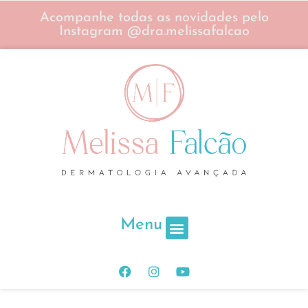
Acompanhe todas as novidades pelo
Instagram @dra.melissafalcao
Menu