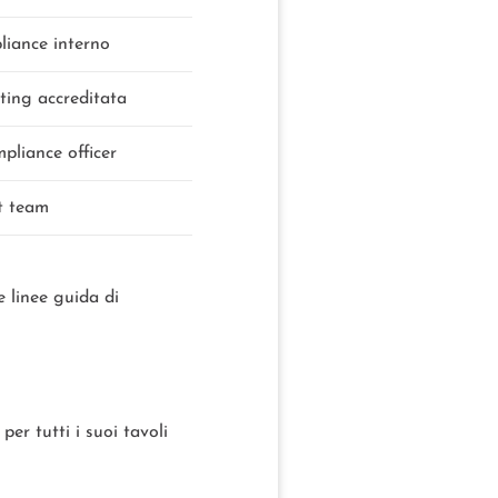
liance interno
sting accreditata
liance officer
t team
e linee guida di
er tutti i suoi tavoli