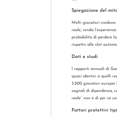
Spiegazione del mit
Molti giocatori credono 
reale, renda l’esperienz
probabilità di perdere l
rispetto alle slot automa
Dati e studi
I rapporti annuali di Ga
quasi identici a quelli r
3.200 giocatori europei h
segnali di dipendenza, co
reale” non è di per sé un
Fattori protettivi tip