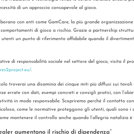
essità di un approccio consapevole al gioco.
laborano con enti come GamCare, la più grande organizzazione 
 comportamenti di gioco a rischio. Grazie a partnership struttur
 utenti un punto di riferimento affidabile quando il divertiment
ative di responsabilità sociale nel settore del gioco, visita il p
res2project.eu/
.
olo troverai una disamina dei cinque miti più diffusi sui tavoli
e errate con dati, esempi concreti e consigli pratici, con l’obiet
estività in modo responsabile. Scopriremo perché il contatto co
coloso, come le normative proteggono gli utenti, quali sono i co
 come mantenere il controllo anche quando l’allegria natalizia è
dealer aumentano il rischio di dipendenza”