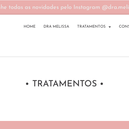
e todas as novidades pelo Instagram @dra.meli
HOME
DRA MELISSA
TRATAMENTOS
CON
• TRATAMENTOS •