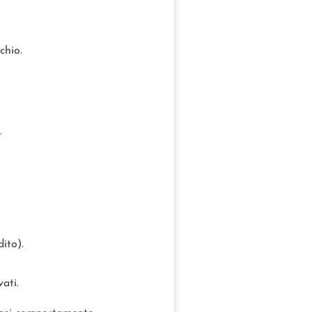
chio.
.
ito).
ati.