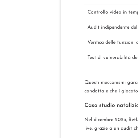
Controllo video in tem
Audit indipendente dell
Verifica delle funzioni 
Test di vulnerabilità de
Questi meccanismi garant
condotta e che i giocat
Caso studio natalizi
Nel dicembre 2023, BetLi
live, grazie a un audit 