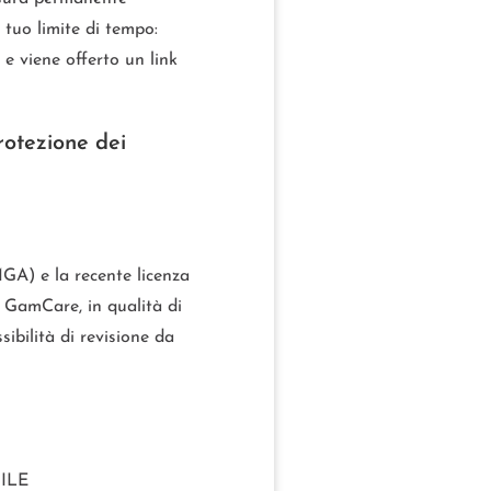
tuo limite di tempo:
 e viene offerto un link
rotezione dei
A) e la recente licenza
. GamCare, in qualità di
ssibilità di revisione da
ILE